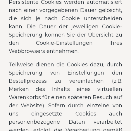
Persistente Cookies werden automatisiert
nach einer vorgegebenen Dauer gelöscht,
die sich je nach Cookie unterscheiden
kann. Die Dauer der jeweiligen Cookie-
Speicherung können Sie der Übersicht zu
den Cookie-Einstellungen Ihres
Webbrowsers entnehmen.
Teilweise dienen die Cookies dazu, durch
Speicherung von Einstellungen den
Bestellprozess zu vereinfachen (z.B.
Merken des Inhalts eines virtuellen
Warenkorbs für einen späteren Besuch auf
der Website). Sofern durch einzelne von
uns eingesetzte Cookies auch
personenbezogene Daten verarbeitet
werden, erfolgt die Verarbeitung gemäß