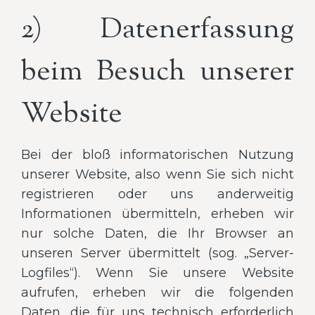
2) Datenerfassung
beim Besuch unserer
Website
Bei der bloß informatorischen Nutzung
unserer Website, also wenn Sie sich nicht
registrieren oder uns anderweitig
Informationen übermitteln, erheben wir
nur solche Daten, die Ihr Browser an
unseren Server übermittelt (sog. „Server-
Logfiles“). Wenn Sie unsere Website
aufrufen, erheben wir die folgenden
Daten, die für uns technisch erforderlich