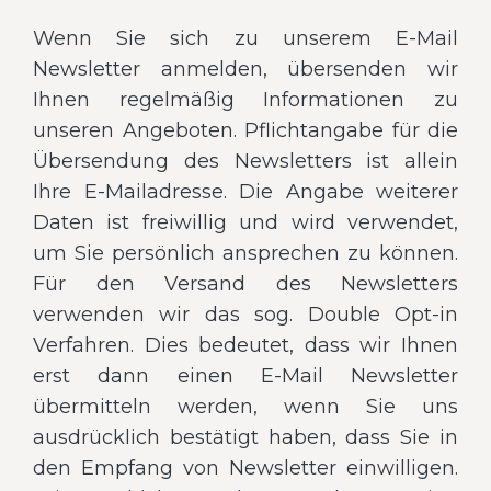
Wenn Sie sich zu unserem E-Mail
Newsletter anmelden, übersenden wir
Ihnen regelmäßig Informationen zu
unseren Angeboten. Pflichtangabe für die
Übersendung des Newsletters ist allein
Ihre E-Mailadresse. Die Angabe weiterer
Daten ist freiwillig und wird verwendet,
um Sie persönlich ansprechen zu können.
Für den Versand des Newsletters
verwenden wir das sog. Double Opt-in
Verfahren. Dies bedeutet, dass wir Ihnen
erst dann einen E-Mail Newsletter
übermitteln werden, wenn Sie uns
ausdrücklich bestätigt haben, dass Sie in
den Empfang von Newsletter einwilligen.