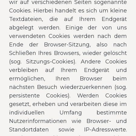
wir auf verschiedenen Seiten sogenannte
Cookies. Hierbei handelt es sich um kleine
Textdateien, die auf Ihrem Endgerät
abgelegt werden. Einige der von uns
verwendeten Cookies werden nach dem
Ende der Browser-Sitzung, also nach
Schließen Ihres Browsers, wieder gelöscht
(sog. Sitzungs-Cookies). Andere Cookies
verbleiben auf Ihrem Endgerät und
ermöglichen, Ihren Browser beim
nächsten Besuch wiederzuerkennen (sog.
persistente Cookies). Werden Cookies
gesetzt, erheben und verarbeiten diese im
individuellen Umfang bestimmte
Nutzerinformationen wie Browser- und
Standortdaten sowie IP-Adresswerte.