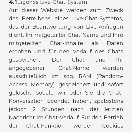
4.1
Eigenes Live-Chat-System
Auf dieser Website werden zum Zweck
des Betreibens eines Live-Chat-Systems,
das der Beantwortung von Live-Anfragen
dient, Ihr mitgeteilter Chat-Name und Ihre
mitgeteilten Chat-Inhalte als Daten
erhoben und für den Verlauf des Chats
gespeichert. Der Chat und Ihr
angegebener Chat-Name werden
ausschließlich im sog. RAM (Random-
Access Memory) gespeichert und sofort
gelöscht, sobald wir oder Sie die Chat-
Konversation beendet haben, spätestens
jedoch 2 Stunden nach der letzten
Nachricht im Chat-Verlauf. Für den Betrieb
der Chat-Funktion werden Cookies