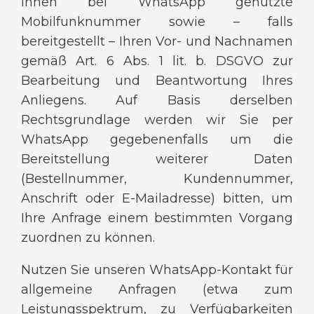
Ihnen bei WhatsApp genutzte
Mobilfunknummer sowie – falls
bereitgestellt – Ihren Vor- und Nachnamen
gemäß Art. 6 Abs. 1 lit. b. DSGVO zur
Bearbeitung und Beantwortung Ihres
Anliegens. Auf Basis derselben
Rechtsgrundlage werden wir Sie per
WhatsApp gegebenenfalls um die
Bereitstellung weiterer Daten
(Bestellnummer, Kundennummer,
Anschrift oder E-Mailadresse) bitten, um
Ihre Anfrage einem bestimmten Vorgang
zuordnen zu können.
Nutzen Sie unseren WhatsApp-Kontakt für
allgemeine Anfragen (etwa zum
Leistungsspektrum, zu Verfügbarkeiten