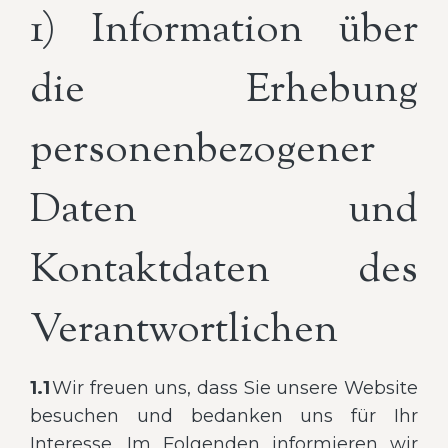
1) Information über
die Erhebung
personenbezogener
Daten und
Kontaktdaten des
Verantwortlichen
1.1
Wir freuen uns, dass Sie unsere Website
besuchen und bedanken uns für Ihr
Interesse. Im Folgenden informieren wir