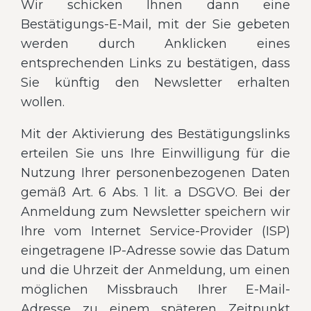
Wir schicken Ihnen dann eine
Bestätigungs-E-Mail, mit der Sie gebeten
werden durch Anklicken eines
entsprechenden Links zu bestätigen, dass
Sie künftig den Newsletter erhalten
wollen.
Mit der Aktivierung des Bestätigungslinks
erteilen Sie uns Ihre Einwilligung für die
Nutzung Ihrer personenbezogenen Daten
gemäß Art. 6 Abs. 1 lit. a DSGVO. Bei der
Anmeldung zum Newsletter speichern wir
Ihre vom Internet Service-Provider (ISP)
eingetragene IP-Adresse sowie das Datum
und die Uhrzeit der Anmeldung, um einen
möglichen Missbrauch Ihrer E-Mail-
Adresse zu einem späteren Zeitpunkt