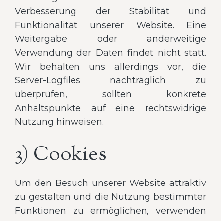
Verbesserung der Stabilität und
Funktionalität unserer Website. Eine
Weitergabe oder anderweitige
Verwendung der Daten findet nicht statt.
Wir behalten uns allerdings vor, die
Server-Logfiles nachträglich zu
überprüfen, sollten konkrete
Anhaltspunkte auf eine rechtswidrige
Nutzung hinweisen.
3) Cookies
Um den Besuch unserer Website attraktiv
zu gestalten und die Nutzung bestimmter
Funktionen zu ermöglichen, verwenden