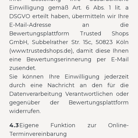
Einwilligung gemäß Art. 6 Abs. 1 lit. a
DSGVO erteilt haben, übermitteln wir Ihre
E-Mail-Adresse an die
Bewertungsplattform Trusted Shops
GmbH, Subbelrather Str. 15c, 50823 Köln
(www.trustedshops.de), damit diese Ihnen
eine Bewertungserinnerung per E-Mail
zusendet.
Sie können Ihre Einwilligung jederzeit
durch eine Nachricht an den für die
Datenverarbeitung Verantwortlichen oder
gegenüber der Bewertungsplattform
widerrufen.
4.3
Eigene Funktion zur Online-
Terminvereinbarung