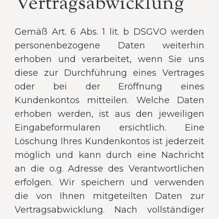
Vertragsabwicklung
Gemäß Art. 6 Abs. 1 lit. b DSGVO werden
personenbezogene Daten weiterhin
erhoben und verarbeitet, wenn Sie uns
diese zur Durchführung eines Vertrages
oder bei der Eröffnung eines
Kundenkontos mitteilen. Welche Daten
erhoben werden, ist aus den jeweiligen
Eingabeformularen ersichtlich. Eine
Löschung Ihres Kundenkontos ist jederzeit
möglich und kann durch eine Nachricht
an die o.g. Adresse des Verantwortlichen
erfolgen. Wir speichern und verwenden
die von Ihnen mitgeteilten Daten zur
Vertragsabwicklung. Nach vollständiger