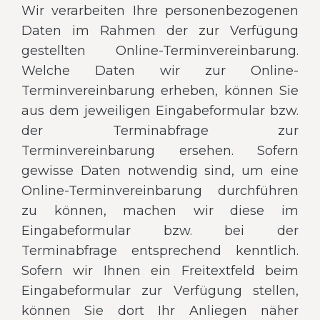
Wir verarbeiten Ihre personenbezogenen
Daten im Rahmen der zur Verfügung
gestellten Online-Terminvereinbarung.
Welche Daten wir zur Online-
Terminvereinbarung erheben, können Sie
aus dem jeweiligen Eingabeformular bzw.
der Terminabfrage zur
Terminvereinbarung ersehen. Sofern
gewisse Daten notwendig sind, um eine
Online-Terminvereinbarung durchführen
zu können, machen wir diese im
Eingabeformular bzw. bei der
Terminabfrage entsprechend kenntlich.
Sofern wir Ihnen ein Freitextfeld beim
Eingabeformular zur Verfügung stellen,
können Sie dort Ihr Anliegen näher