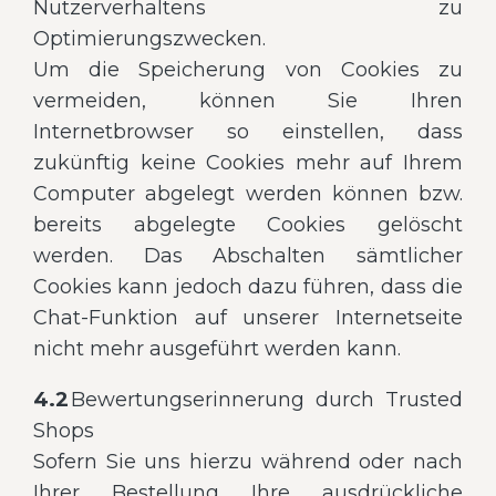
Nutzerverhaltens zu
Optimierungszwecken.
Um die Speicherung von Cookies zu
vermeiden, können Sie Ihren
Internetbrowser so einstellen, dass
zukünftig keine Cookies mehr auf Ihrem
Computer abgelegt werden können bzw.
bereits abgelegte Cookies gelöscht
werden. Das Abschalten sämtlicher
Cookies kann jedoch dazu führen, dass die
Chat-Funktion auf unserer Internetseite
nicht mehr ausgeführt werden kann.
4.2
Bewertungserinnerung durch Trusted
Shops
Sofern Sie uns hierzu während oder nach
Ihrer Bestellung Ihre ausdrückliche