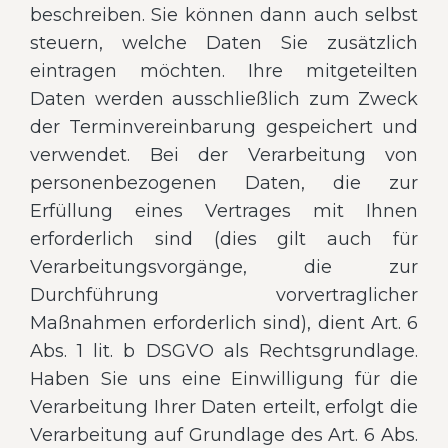
beschreiben. Sie können dann auch selbst
steuern, welche Daten Sie zusätzlich
eintragen möchten. Ihre mitgeteilten
Daten werden ausschließlich zum Zweck
der Terminvereinbarung gespeichert und
verwendet. Bei der Verarbeitung von
personenbezogenen Daten, die zur
Erfüllung eines Vertrages mit Ihnen
erforderlich sind (dies gilt auch für
Verarbeitungsvorgänge, die zur
Durchführung vorvertraglicher
Maßnahmen erforderlich sind), dient Art. 6
Abs. 1 lit. b DSGVO als Rechtsgrundlage.
Haben Sie uns eine Einwilligung für die
Verarbeitung Ihrer Daten erteilt, erfolgt die
Verarbeitung auf Grundlage des Art. 6 Abs.