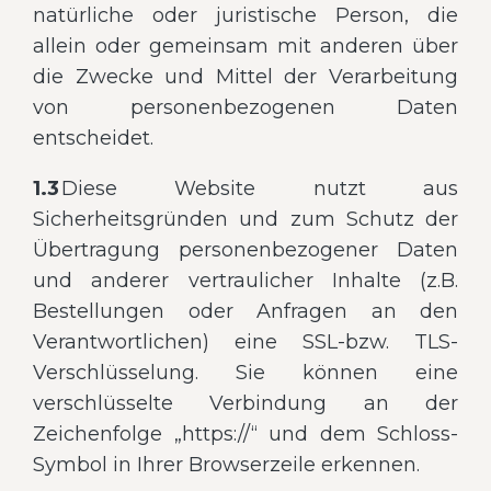
natürliche oder juristische Person, die
allein oder gemeinsam mit anderen über
die Zwecke und Mittel der Verarbeitung
von personenbezogenen Daten
entscheidet.
1.3
Diese Website nutzt aus
Sicherheitsgründen und zum Schutz der
Übertragung personenbezogener Daten
und anderer vertraulicher Inhalte (z.B.
Bestellungen oder Anfragen an den
Verantwortlichen) eine SSL-bzw. TLS-
Verschlüsselung. Sie können eine
verschlüsselte Verbindung an der
Zeichenfolge „https://“ und dem Schloss-
Symbol in Ihrer Browserzeile erkennen.