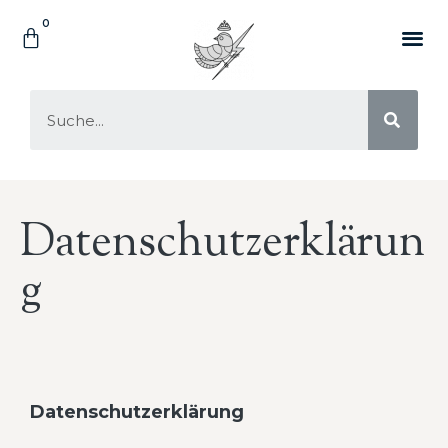
Datenschutzerklärun
g
Datenschutzerklärung