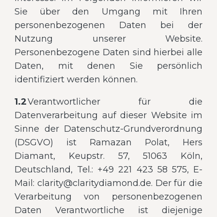
Sie über den Umgang mit Ihren
personenbezogenen Daten bei der
Nutzung unserer Website.
Personenbezogene Daten sind hierbei alle
Daten, mit denen Sie persönlich
identifiziert werden können.
1.2
Verantwortlicher für die
Datenverarbeitung auf dieser Website im
Sinne der Datenschutz-Grundverordnung
(DSGVO) ist Ramazan Polat, Hers
Diamant, Keupstr. 57, 51063 Köln,
Deutschland, Tel.: +49 221 423 58 575, E-
Mail: clarity@claritydiamond.de. Der für die
Verarbeitung von personenbezogenen
Daten Verantwortliche ist diejenige