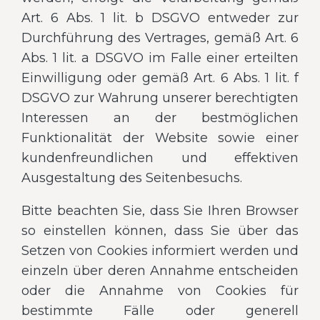
Art. 6 Abs. 1 lit. b DSGVO entweder zur
Durchführung des Vertrages, gemäß Art. 6
Abs. 1 lit. a DSGVO im Falle einer erteilten
Einwilligung oder gemäß Art. 6 Abs. 1 lit. f
DSGVO zur Wahrung unserer berechtigten
Interessen an der bestmöglichen
Funktionalität der Website sowie einer
kundenfreundlichen und effektiven
Ausgestaltung des Seitenbesuchs.
Bitte beachten Sie, dass Sie Ihren Browser
so einstellen können, dass Sie über das
Setzen von Cookies informiert werden und
einzeln über deren Annahme entscheiden
oder die Annahme von Cookies für
bestimmte Fälle oder generell