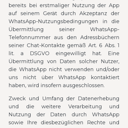
bereits bei erstmaliger Nutzung der App
auf seinem Gerät durch Akzeptanz der
WhatsApp-Nutzungsbedingungen in die
Übermittlung seiner WhatsApp-
Telefonnummer aus den Adressbüchern
seiner Chat-Kontakte gemäß Art. 6 Abs. 1
lit. a DSGVO eingewilligt hat. Eine
Übermittlung von Daten solcher Nutzer,
die WhatsApp nicht verwenden und/oder
uns nicht über WhatsApp kontaktiert
haben, wird insofern ausgeschlossen.
Zweck und Umfang der Datenerhebung
und die weitere Verarbeitung und
Nutzung der Daten durch WhatsApp
sowie Ihre diesbezüglichen Rechte und