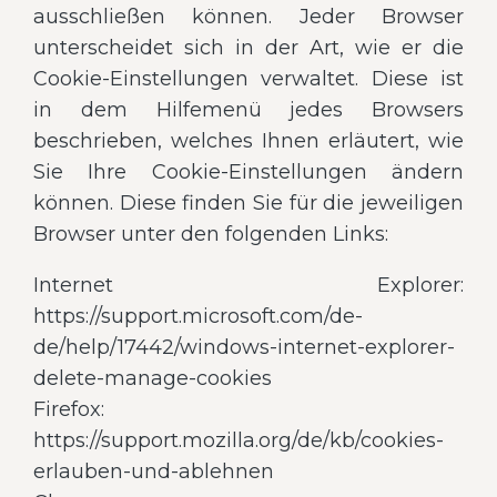
ausschließen können. Jeder Browser
unterscheidet sich in der Art, wie er die
Cookie-Einstellungen verwaltet. Diese ist
in dem Hilfemenü jedes Browsers
beschrieben, welches Ihnen erläutert, wie
Sie Ihre Cookie-Einstellungen ändern
können. Diese finden Sie für die jeweiligen
Browser unter den folgenden Links:
Internet Explorer:
https://support.microsoft.com/de-
de/help/17442/windows-internet-explorer-
delete-manage-cookies
Firefox:
https://support.mozilla.org/de/kb/cookies-
erlauben-und-ablehnen