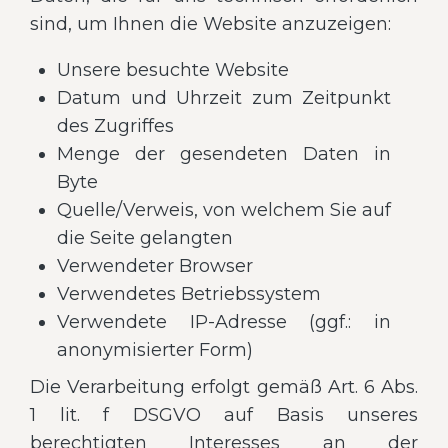
sind, um Ihnen die Website anzuzeigen:
Unsere besuchte Website
Datum und Uhrzeit zum Zeitpunkt
des Zugriffes
Menge der gesendeten Daten in
Byte
Quelle/Verweis, von welchem Sie auf
die Seite gelangten
Verwendeter Browser
Verwendetes Betriebssystem
Verwendete IP-Adresse (ggf.: in
anonymisierter Form)
Die Verarbeitung erfolgt gemäß Art. 6 Abs.
1 lit. f DSGVO auf Basis unseres
berechtigten Interesses an der