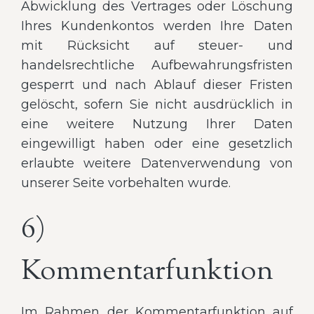
Abwicklung des Vertrages oder Löschung
Ihres Kundenkontos werden Ihre Daten
mit Rücksicht auf steuer- und
handelsrechtliche Aufbewahrungsfristen
gesperrt und nach Ablauf dieser Fristen
gelöscht, sofern Sie nicht ausdrücklich in
eine weitere Nutzung Ihrer Daten
eingewilligt haben oder eine gesetzlich
erlaubte weitere Datenverwendung von
unserer Seite vorbehalten wurde.
6)
Kommentarfunktion
Im Rahmen der Kommentarfunktion auf