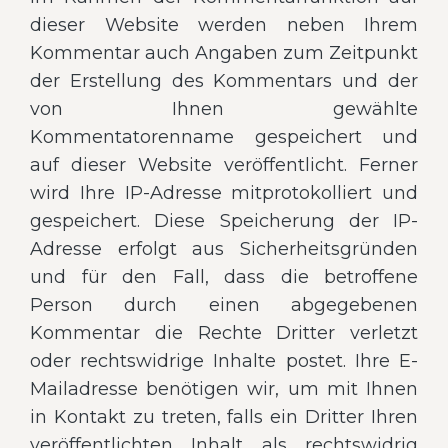
dieser Website werden neben Ihrem
Kommentar auch Angaben zum Zeitpunkt
der Erstellung des Kommentars und der
von Ihnen gewählte
Kommentatorenname gespeichert und
auf dieser Website veröffentlicht. Ferner
wird Ihre IP-Adresse mitprotokolliert und
gespeichert. Diese Speicherung der IP-
Adresse erfolgt aus Sicherheitsgründen
und für den Fall, dass die betroffene
Person durch einen abgegebenen
Kommentar die Rechte Dritter verletzt
oder rechtswidrige Inhalte postet. Ihre E-
Mailadresse benötigen wir, um mit Ihnen
in Kontakt zu treten, falls ein Dritter Ihren
veröffentlichten Inhalt als rechtswidrig