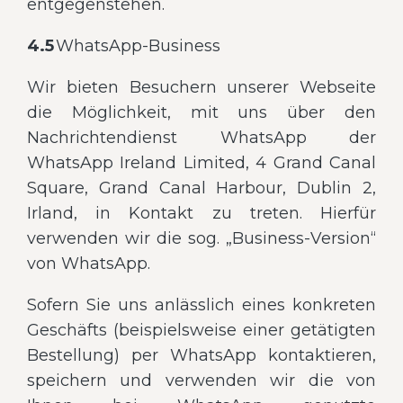
entgegenstehen.
4.5
WhatsApp-Business
Wir bieten Besuchern unserer Webseite
die Möglichkeit, mit uns über den
Nachrichtendienst WhatsApp der
WhatsApp Ireland Limited, 4 Grand Canal
Square, Grand Canal Harbour, Dublin 2,
Irland, in Kontakt zu treten. Hierfür
verwenden wir die sog. „Business-Version“
von WhatsApp.
Sofern Sie uns anlässlich eines konkreten
Geschäfts (beispielsweise einer getätigten
Bestellung) per WhatsApp kontaktieren,
speichern und verwenden wir die von