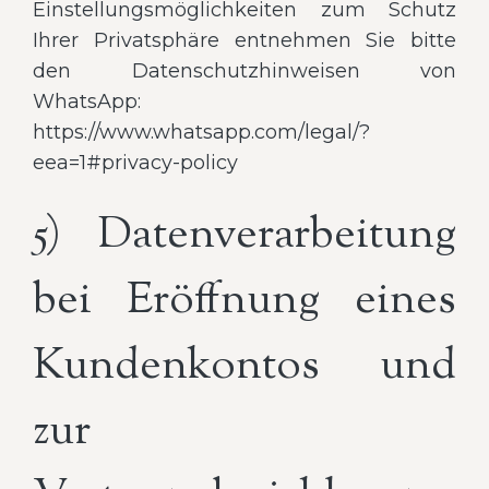
Einstellungsmöglichkeiten zum Schutz
Ihrer Privatsphäre entnehmen Sie bitte
den Datenschutzhinweisen von
WhatsApp:
https://www.whatsapp.com/legal/?
eea=1#privacy-policy
5) Datenverarbeitung
bei Eröffnung eines
Kundenkontos und
zur