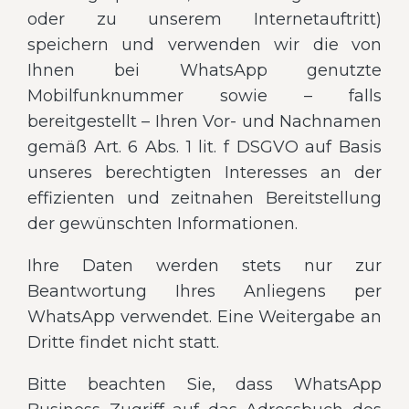
oder zu unserem Internetauftritt)
speichern und verwenden wir die von
Ihnen bei WhatsApp genutzte
Mobilfunknummer sowie – falls
bereitgestellt – Ihren Vor- und Nachnamen
gemäß Art. 6 Abs. 1 lit. f DSGVO auf Basis
unseres berechtigten Interesses an der
effizienten und zeitnahen Bereitstellung
der gewünschten Informationen.
Ihre Daten werden stets nur zur
Beantwortung Ihres Anliegens per
WhatsApp verwendet. Eine Weitergabe an
Dritte findet nicht statt.
Bitte beachten Sie, dass WhatsApp