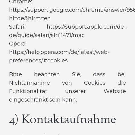
Chrome:
https://support.google.com/chrome/answer/95
hl=de&hlrm=en
Safari: https://support.apple.com/de-
de/guide/safari/sfri11471/mac
Opera:
https://help.opera.com/de/latest/web-
preferences/#cookies
Bitte beachten Sie, dass bei
Nichtannahme von Cookies die
Funktionalität unserer Website
eingeschränkt sein kann.
4) Kontaktaufnahme