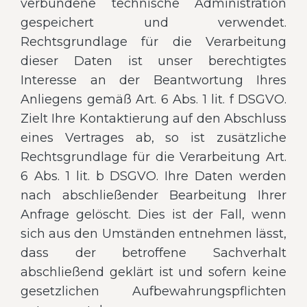
verbundene technische Administration
gespeichert und verwendet.
Rechtsgrundlage für die Verarbeitung
dieser Daten ist unser berechtigtes
Interesse an der Beantwortung Ihres
Anliegens gemäß Art. 6 Abs. 1 lit. f DSGVO.
Zielt Ihre Kontaktierung auf den Abschluss
eines Vertrages ab, so ist zusätzliche
Rechtsgrundlage für die Verarbeitung Art.
6 Abs. 1 lit. b DSGVO. Ihre Daten werden
nach abschließender Bearbeitung Ihrer
Anfrage gelöscht. Dies ist der Fall, wenn
sich aus den Umständen entnehmen lässt,
dass der betroffene Sachverhalt
abschließend geklärt ist und sofern keine
gesetzlichen Aufbewahrungspflichten