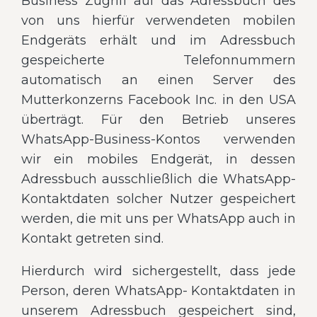
Business Zugriff auf das Adressbuch des
von uns hierfür verwendeten mobilen
Endgeräts erhält und im Adressbuch
gespeicherte Telefonnummern
automatisch an einen Server des
Mutterkonzerns Facebook Inc. in den USA
überträgt. Für den Betrieb unseres
WhatsApp-Business-Kontos verwenden
wir ein mobiles Endgerät, in dessen
Adressbuch ausschließlich die WhatsApp-
Kontaktdaten solcher Nutzer gespeichert
werden, die mit uns per WhatsApp auch in
Kontakt getreten sind.
Hierdurch wird sichergestellt, dass jede
Person, deren WhatsApp- Kontaktdaten in
unserem Adressbuch gespeichert sind,