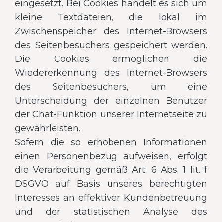
eingesetzt. Bei Cookies handelt es sich um
kleine Textdateien, die lokal im
Zwischenspeicher des Internet-Browsers
des Seitenbesuchers gespeichert werden.
Die Cookies ermöglichen die
Wiedererkennung des Internet-Browsers
des Seitenbesuchers, um eine
Unterscheidung der einzelnen Benutzer
der Chat-Funktion unserer Internetseite zu
gewährleisten.
Sofern die so erhobenen Informationen
einen Personenbezug aufweisen, erfolgt
die Verarbeitung gemäß Art. 6 Abs. 1 lit. f
DSGVO auf Basis unseres berechtigten
Interesses an effektiver Kundenbetreuung
und der statistischen Analyse des