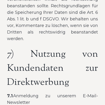
beanstanden sollte. Rechtsgrundlagen für
die Speicherung Ihrer Daten sind die Art. 6
Abs. 1 lit. b und f DSGVO. Wir behalten uns
vor, Kommentare zu löschen, wenn sie von
Dritten als rechtswidrig beanstandet
werden.
7) Nutzung von
Kundendaten zur
Direktwerbung
7.1
Anmeldung zu unserem E-Mail-
Newsletter