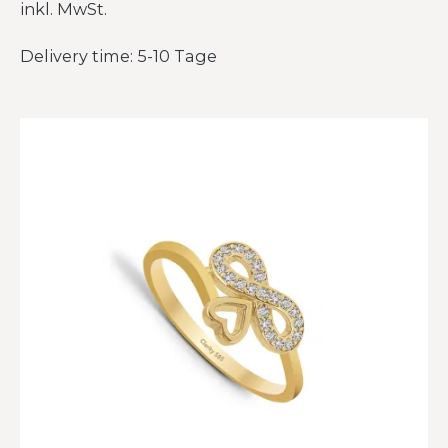
inkl. MwSt.
Delivery time: 5-10 Tage