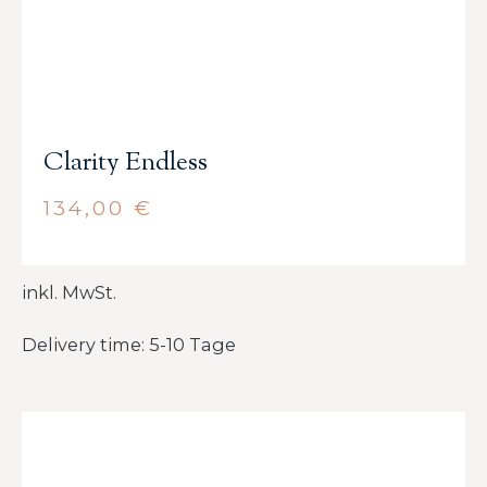
Clarity Endless
134,00
€
inkl. MwSt.
Delivery time: 5-10 Tage