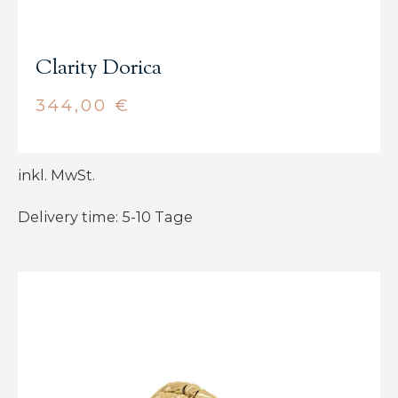
Clarity Dorica
344,00
€
inkl. MwSt.
Delivery time: 5-10 Tage