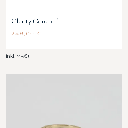
Clarity Concord
248,00
€
inkl. MwSt.