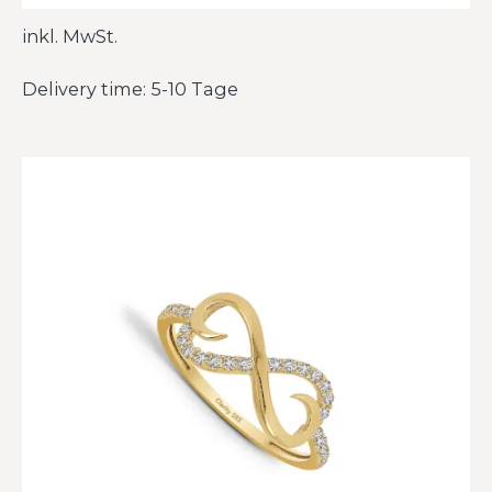
inkl. MwSt.
Delivery time: 5-10 Tage