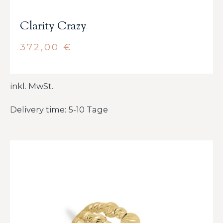
Clarity Crazy
372,00
€
inkl. MwSt.
Delivery time: 5-10 Tage