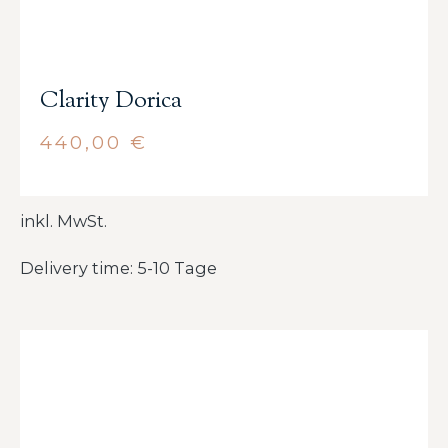
Clarity Dorica
440,00
€
inkl. MwSt.
Delivery time: 5-10 Tage