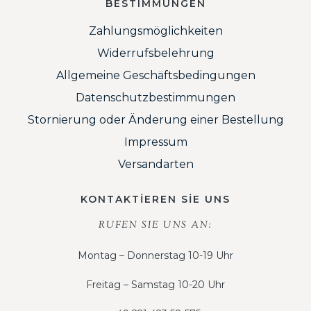
BESTIMMUNGEN
Zahlungsmöglichkeiten
Widerrufsbelehrung
Allgemeine Geschäftsbedingungen
Datenschutzbestimmungen
Stornierung oder Änderung einer Bestellung
Impressum
Versandarten
KONTAKTİEREN SİE UNS
RUFEN SIE UNS AN:
Montag – Donnerstag 10-19 Uhr
Freitag – Samstag 10-20 Uhr