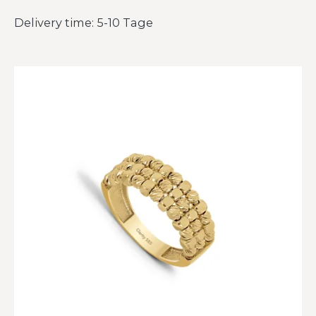
Delivery time: 5-10 Tage