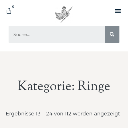
Kategorie: Ringe
Ergebnisse 13 – 24 von 112 werden angezeigt