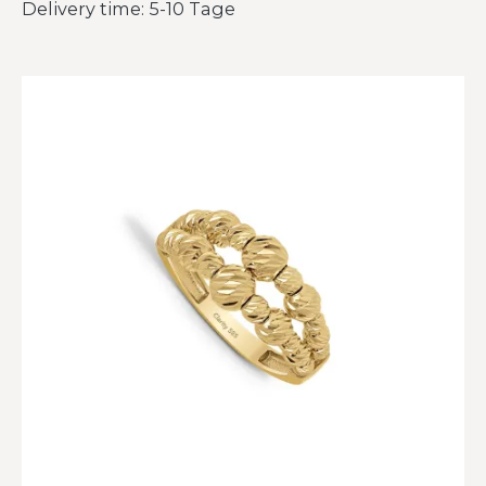
Delivery time: 5-10 Tage