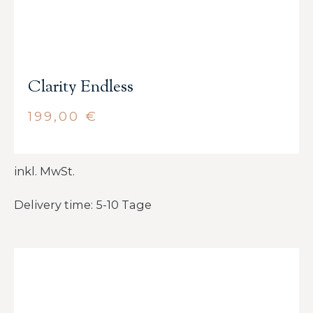
Clarity Endless
199,00
€
inkl. MwSt.
Delivery time: 5-10 Tage