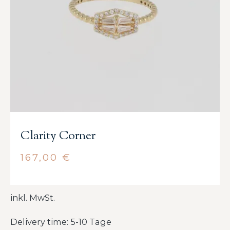
Clarity Corner
167,00
€
inkl. MwSt.
Delivery time: 5-10 Tage