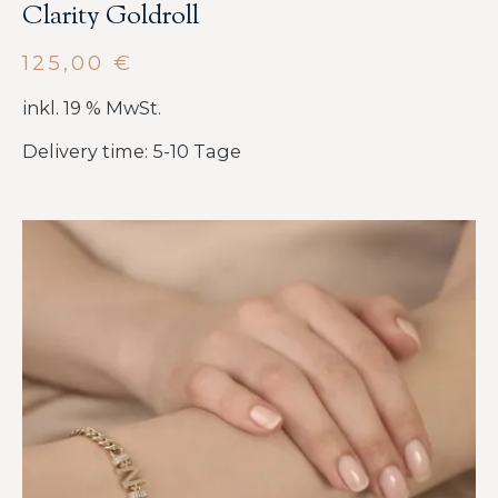
Clarity Goldroll
125,00
€
inkl. 19 % MwSt.
Delivery time: 5-10 Tage