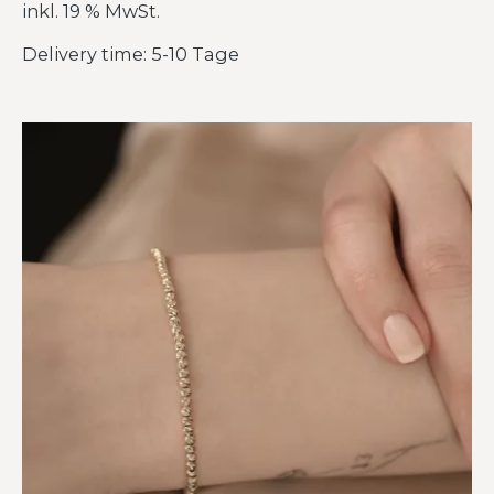
inkl. 19 % MwSt.
Delivery time: 5-10 Tage