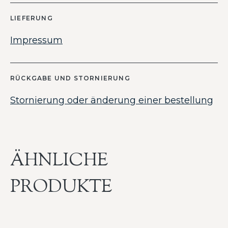
LIEFERUNG
Impressum
RÜCKGABE UND STORNIERUNG
Stornierung oder änderung einer bestellung
ÄHNLICHE
PRODUKTE