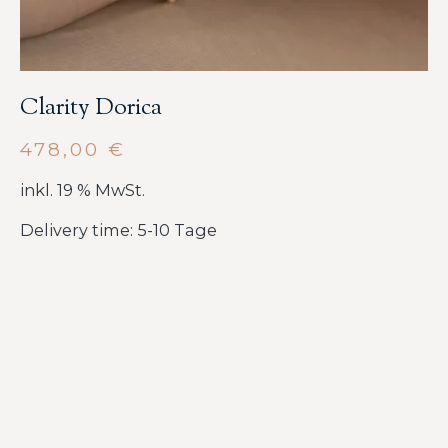
Clarity Dorica
478,00
€
inkl. 19 % MwSt.
Delivery time: 5-10 Tage