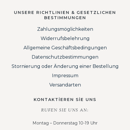
UNSERE RICHTLINIEN & GESETZLICHEN
BESTIMMUNGEN
Zahlungsmöglichkeiten
Widerrufsbelehrung
Allgemeine Geschäftsbedingungen
Datenschutzbestimmungen
Stornierung oder Änderung einer Bestellung
Impressum
Versandarten
KONTAKTİEREN SİE UNS
RUFEN SIE UNS AN:
Montag – Donnerstag 10-19 Uhr