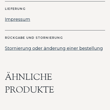
LIEFERUNG
Impressum
RÜCKGABE UND STORNIERUNG
Stornierung oder änderung einer bestellung
ÄHNLICHE
PRODUKTE