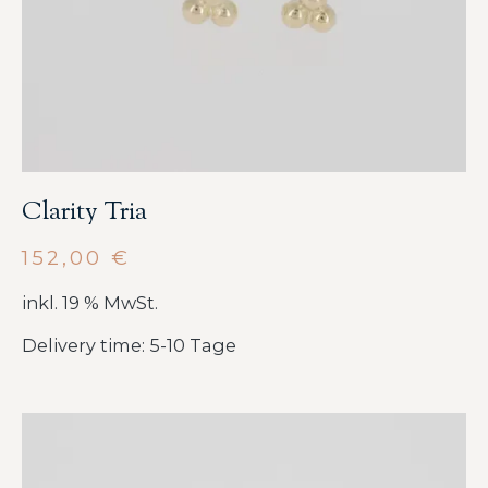
Clarity Tria
152,00
€
inkl. 19 % MwSt.
Delivery time: 5-10 Tage