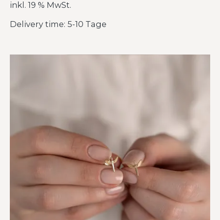
inkl. 19 % MwSt.
Delivery time: 5-10 Tage