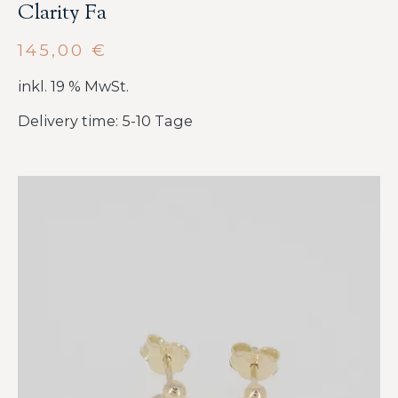
Clarity Fa
145,00
€
inkl. 19 % MwSt.
Delivery time: 5-10 Tage