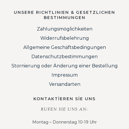
UNSERE RICHTLINIEN & GESETZLICHEN
BESTIMMUNGEN
Zahlungsmöglichkeiten
Widerrufsbelehrung
Allgemeine Geschäftsbedingungen
Datenschutzbestimmungen
Stornierung oder Änderung einer Bestellung
Impressum
Versandarten
KONTAKTİEREN SİE UNS
RUFEN SIE UNS AN:
Montag – Donnerstag 10-19 Uhr