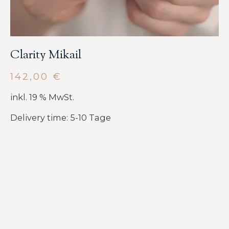
Clarity Mikail
142,00
€
inkl. 19 % MwSt.
Delivery time: 5-10 Tage