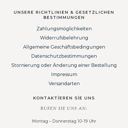
UNSERE RICHTLINIEN & GESETZLICHEN
BESTIMMUNGEN
Zahlungsmöglichkeiten
Widerrufsbelehrung
Allgemeine Geschäftsbedingungen
Datenschutzbestimmungen
Stornierung oder Änderung einer Bestellung
Impressum
Versandarten
KONTAKTİEREN SİE UNS
RUFEN SIE UNS AN:
Montag – Donnerstag 10-19 Uhr