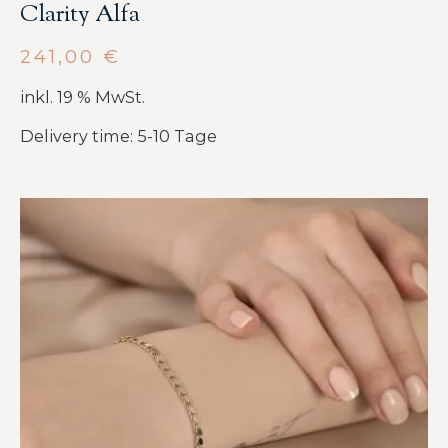
Clarity Alfa
241,00
€
inkl. 19 % MwSt.
Delivery time: 5-10 Tage