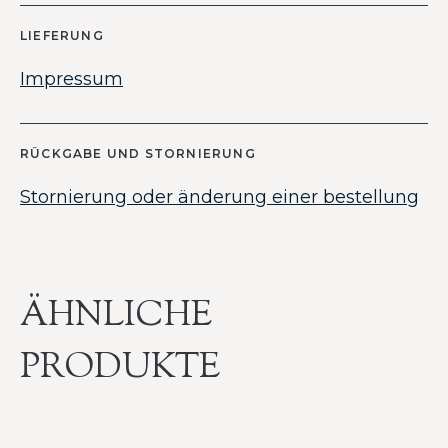
LIEFERUNG
Impressum
RÜCKGABE UND STORNIERUNG
Stornierung oder änderung einer bestellung
ÄHNLICHE
PRODUKTE