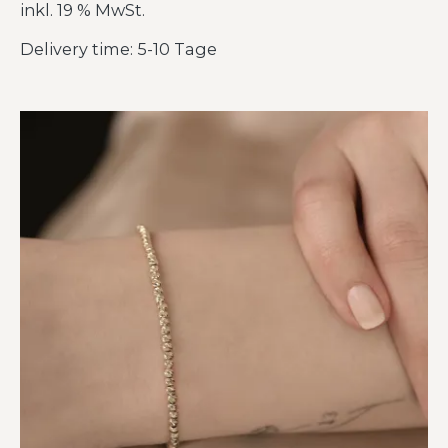
inkl. 19 % MwSt.
Delivery time: 5-10 Tage