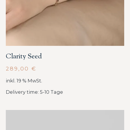
Clarity Seed
289,00
€
inkl. 19 % MwSt.
Delivery time: 5-10 Tage