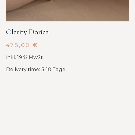
Clarity Dorica
478,00
€
inkl. 19 % MwSt.
Delivery time: 5-10 Tage