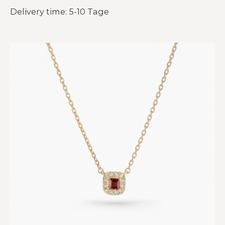
Delivery time: 5-10 Tage