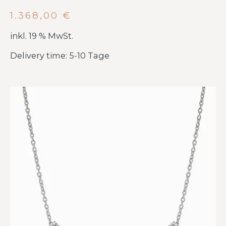
1.368,00
€
inkl. 19 % MwSt.
Delivery time: 5-10 Tage