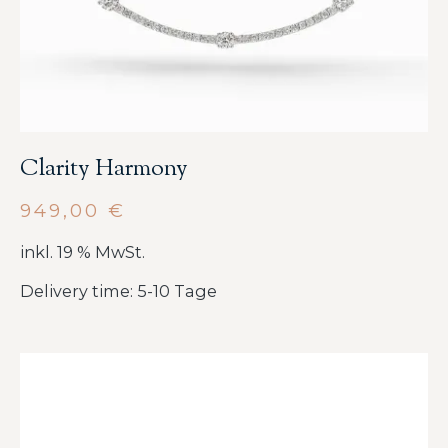
Clarity Harmony
949,00
€
inkl. 19 % MwSt.
Delivery time: 5-10 Tage