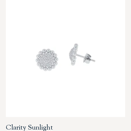
Clarity Sunlight