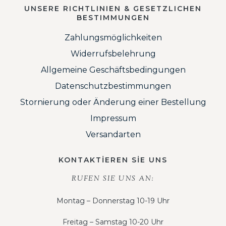
UNSERE RICHTLINIEN & GESETZLICHEN
BESTIMMUNGEN
Zahlungsmöglichkeiten
Widerrufsbelehrung
Allgemeine Geschäftsbedingungen
Datenschutzbestimmungen
Stornierung oder Änderung einer Bestellung
Impressum
Versandarten
KONTAKTİEREN SİE UNS
RUFEN SIE UNS AN:
Montag – Donnerstag 10-19 Uhr
Freitag – Samstag 10-20 Uhr