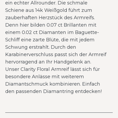
ein echter Allrounder. Die schmale
Schiene aus 14k Weißgold führt zum
zauberhaften Herzstück des Armreifs.
Denn hier bilden 0.07 ct Brillanten mit
einem 0.02 ct Diamanten im Baguette-
Schliff eine zarte Blüte, die mit jedem
Schwung erstrahlt. Durch den
Karabinerverschluss passt sich der Armreif
hervorragend an Ihr Handgelenk an.
Unser Clarity Floral Armreif lässt sich für
besondere Anlässe mit weiterem
Diamantschmuck kombinieren. Einfach
den passenden Diamantring entdecken!