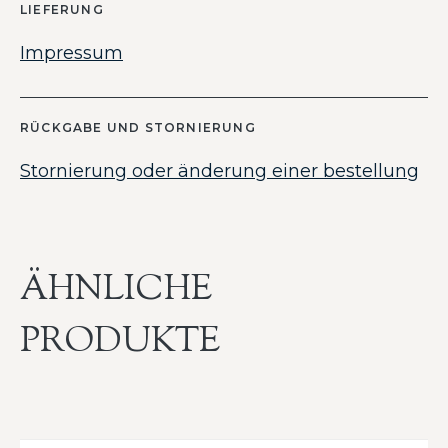
LIEFERUNG
Impressum
RÜCKGABE UND STORNIERUNG
Stornierung oder änderung einer bestellung
ÄHNLICHE
PRODUKTE