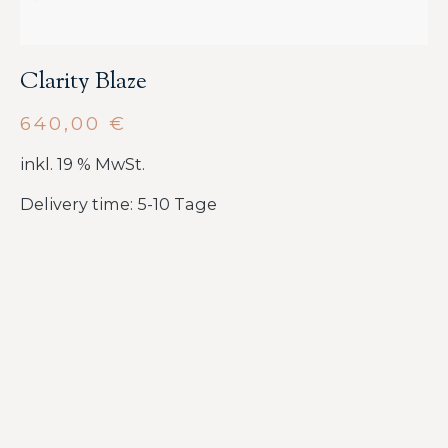
Clarity Blaze
640,00
€
inkl. 19 % MwSt.
Delivery time: 5-10 Tage