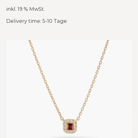
inkl. 19 % MwSt.
Delivery time: 5-10 Tage