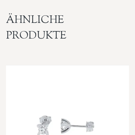
ÄHNLICHE
PRODUKTE