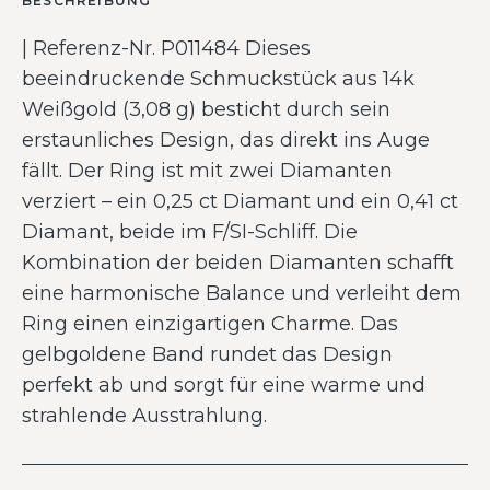
BESCHREIBUNG
| Referenz-Nr. P011484 Dieses
beeindruckende Schmuckstück aus 14k
Weißgold (3,08 g) besticht durch sein
erstaunliches Design, das direkt ins Auge
fällt. Der Ring ist mit zwei Diamanten
verziert – ein 0,25 ct Diamant und ein 0,41 ct
Diamant, beide im F/SI-Schliff. Die
Kombination der beiden Diamanten schafft
eine harmonische Balance und verleiht dem
Ring einen einzigartigen Charme. Das
gelbgoldene Band rundet das Design
perfekt ab und sorgt für eine warme und
strahlende Ausstrahlung.