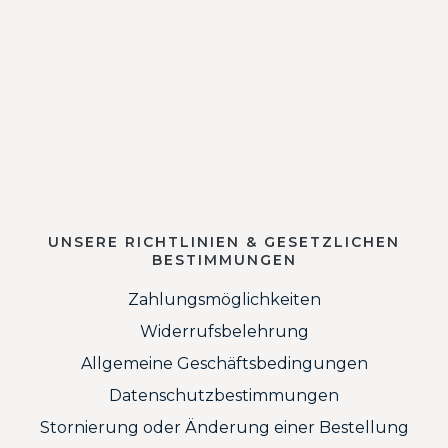
UNSERE RICHTLINIEN & GESETZLICHEN
BESTIMMUNGEN
Zahlungsmöglichkeiten
Widerrufsbelehrung
Allgemeine Geschäftsbedingungen
Datenschutzbestimmungen
Stornierung oder Änderung einer Bestellung