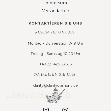
Impressum
Versandarten
KONTAKTİEREN SİE UNS
RUFEN SIE UNS AN:
Montag – Donnerstag 10-19 Uhr
Freitag – Samstag 10-20 Uhr
+49 221 423 58 575
SCHREIBEN SIE UNS:
clarity@claritydiamond.de
Lassen Sie sich