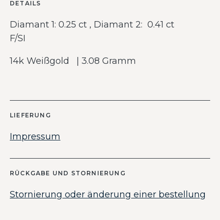
DETAILS
Diamant 1: 0.25 ct , Diamant 2: 0.41 ct
F/SI
14k Weißgold | 3.08 Gramm
LIEFERUNG
Impressum
RÜCKGABE UND STORNIERUNG
Stornierung oder änderung einer bestellung