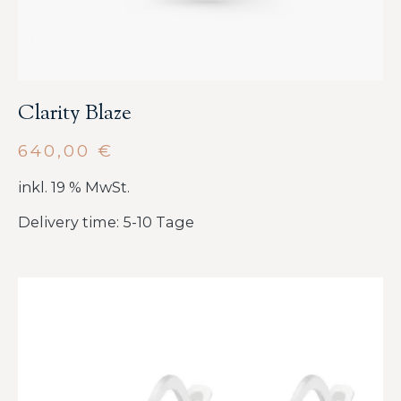
Clarity Blaze
640,00
€
inkl. 19 % MwSt.
Delivery time: 5-10 Tage