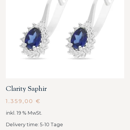
Clarity Saphir
1.359,00
€
inkl. 19 % MwSt.
Delivery time: 5-10 Tage