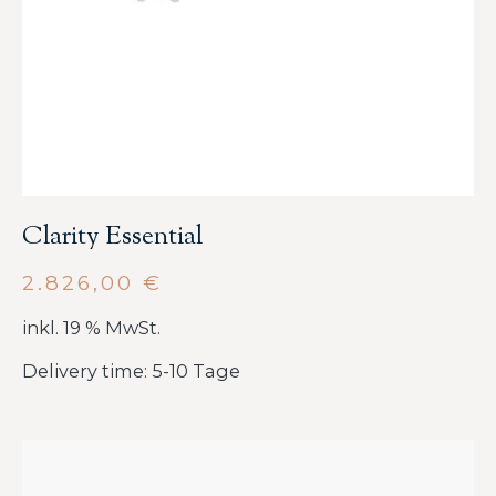
Clarity Essential
2.826,00
€
inkl. 19 % MwSt.
Delivery time: 5-10 Tage