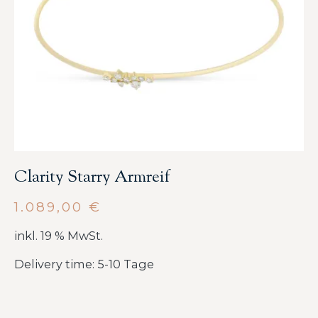
Clarity Starry Armreif
1.089,00
€
inkl. 19 % MwSt.
Delivery time: 5-10 Tage