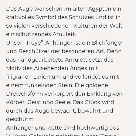
Das Auge war schon im alten Ägypten ein
kraftvolles Symbol des Schutzes und ist in
so vielen verschiedenen Kulturen der Welt
ein schützendes Amulett.
Unser “Treye”-Anhänger ist ein Blickfänger
und Beschützer der besonderen Art. Denn
das handgearbeitete Amulett setzt das
Motiv des Allsehenden Auges mit
filigranen Linien um und vollendet es mit
einem funkelnden Stein. Die goldene
Dreiecksform verkörpert den Einklang von
Körper, Geist und Seele. Das Glück wird
durch das Auge bewacht, bewahrt und
geschützt.
Anhänger und Kette sind hochwertig aus