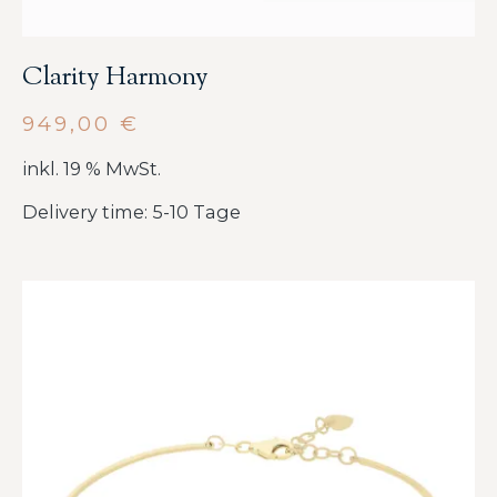
Clarity Harmony
949,00
€
inkl. 19 % MwSt.
Delivery time: 5-10 Tage