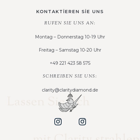
KONTAKTİEREN SİE UNS
RUFEN SIE UNS AN:
Montag – Donnerstag 10-19 Uhr
Freitag – Samstag 10-20 Uhr
+49 221 423 58 575
SCHREIBEN SIE UNS:
clarity@claritydiamond.de
Lassen Sie sich
mit Clarity strahlen