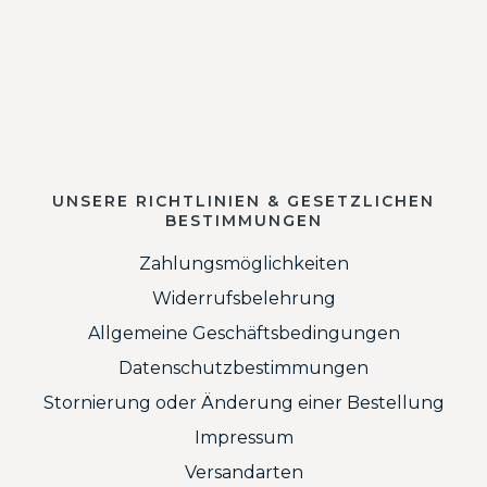
UNSERE RICHTLINIEN & GESETZLICHEN
BESTIMMUNGEN
Zahlungsmöglichkeiten
Widerrufsbelehrung
Allgemeine Geschäftsbedingungen
Datenschutzbestimmungen
Stornierung oder Änderung einer Bestellung
Impressum
Versandarten