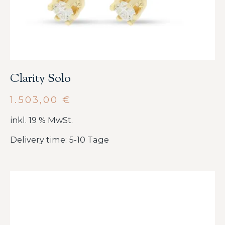
Clarity Solo
1.503,00
€
inkl. 19 % MwSt.
Delivery time: 5-10 Tage