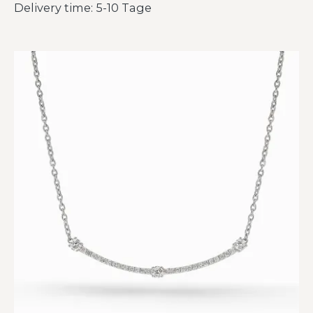
Delivery time: 5-10 Tage