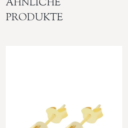
ÄHNLICHE
PRODUKTE