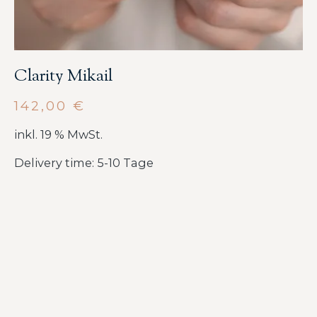
Clarity Mikail
142,00
€
inkl. 19 % MwSt.
Delivery time: 5-10 Tage