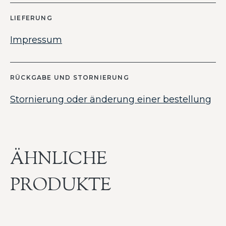
LIEFERUNG
Impressum
RÜCKGABE UND STORNIERUNG
Stornierung oder änderung einer bestellung
ÄHNLICHE
PRODUKTE