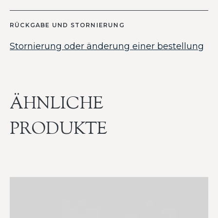
RÜCKGABE UND STORNIERUNG
Stornierung oder änderung einer bestellung
ÄHNLICHE
PRODUKTE