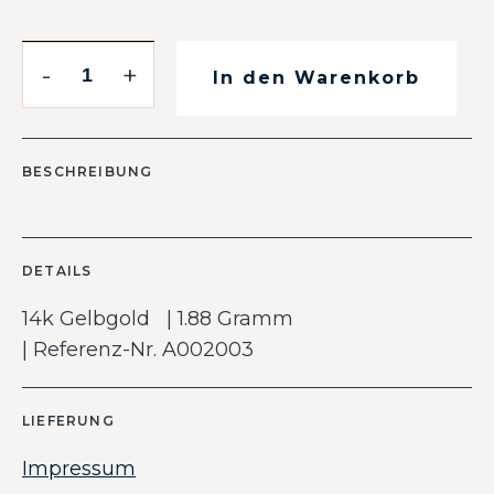
-
+
In den Warenkorb
BESCHREIBUNG
DETAILS
14k Gelbgold | 1.88 Gramm
| Referenz-Nr. A002003
LIEFERUNG
Impressum