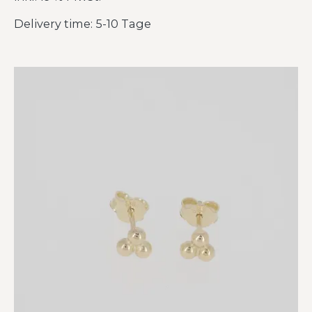
Delivery time: 5-10 Tage