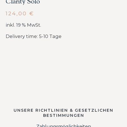
Clarity Solo
124,00
€
inkl. 19 % MwSt.
Delivery time: 5-10 Tage
UNSERE RICHTLINIEN & GESETZLICHEN
BESTIMMUNGEN
Zahlungsmöglichkeiten