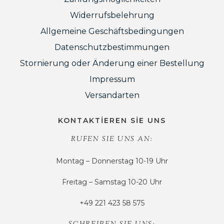
Widerrufsbelehrung
Allgemeine Geschäftsbedingungen
Datenschutzbestimmungen
Stornierung oder Änderung einer Bestellung
Impressum
Versandarten
KONTAKTİEREN SİE UNS
RUFEN SIE UNS AN:
Montag – Donnerstag 10-19 Uhr
Freitag – Samstag 10-20 Uhr
+49 221 423 58 575