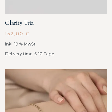
Clarity Tria
152,00
€
inkl. 19 % MwSt.
Delivery time: 5-10 Tage