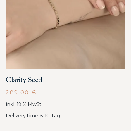
Clarity Seed
289,00
€
inkl. 19 % MwSt.
Delivery time: 5-10 Tage