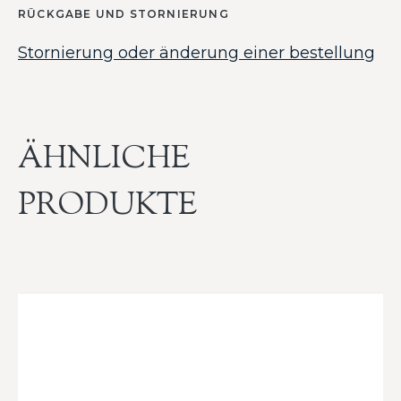
RÜCKGABE UND STORNIERUNG
Stornierung oder änderung einer bestellung
ÄHNLICHE
PRODUKTE