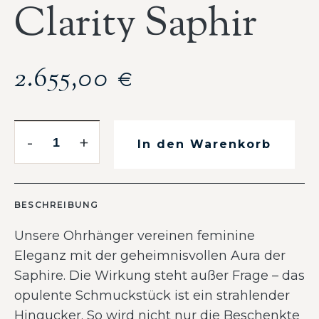
Clarity Saphir
2.655,00
€
-
+
In den Warenkorb
BESCHREIBUNG
Unsere Ohrhänger vereinen feminine
Eleganz mit der geheimnisvollen Aura der
Saphire. Die Wirkung steht außer Frage – das
opulente Schmuckstück ist ein strahlender
Hingucker. So wird nicht nur die Beschenkte