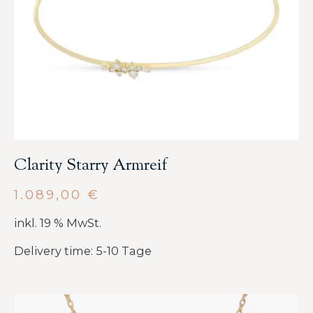
Clarity Starry Armreif
1.089,00
€
inkl. 19 % MwSt.
Delivery time: 5-10 Tage