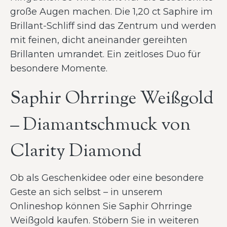
große Augen machen. Die 1,20 ct Saphire im
Brillant-Schliff sind das Zentrum und werden
mit feinen, dicht aneinander gereihten
Brillanten umrandet. Ein zeitloses Duo für
besondere Momente.
Saphir Ohrringe Weißgold
– Diamantschmuck von
Clarity Diamond
Ob als Geschenkidee oder eine besondere
Geste an sich selbst – in unserem
Onlineshop können Sie Saphir Ohrringe
Weißgold kaufen. Stöbern Sie in weiteren