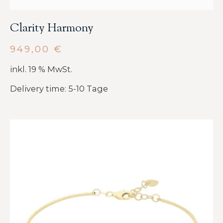
Clarity Harmony
949,00
€
inkl. 19 % MwSt.
Delivery time: 5-10 Tage