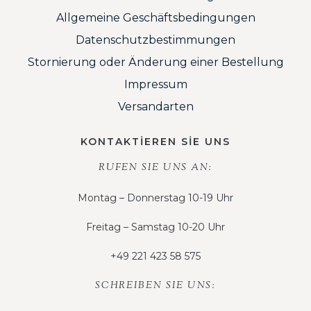
Allgemeine Geschäftsbedingungen
Datenschutzbestimmungen
Stornierung oder Änderung einer Bestellung
Impressum
Versandarten
KONTAKTİEREN SİE UNS
RUFEN SIE UNS AN:
Montag – Donnerstag 10-19 Uhr
Freitag – Samstag 10-20 Uhr
+49 221 423 58 575
SCHREIBEN SIE UNS: