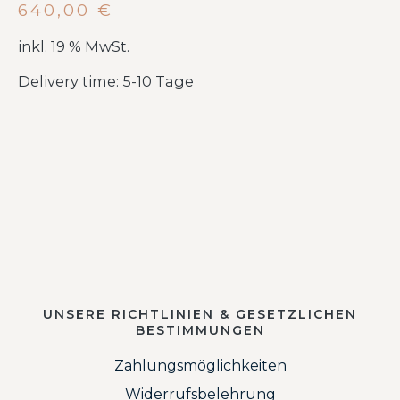
640,00
€
inkl. 19 % MwSt.
Delivery time: 5-10 Tage
UNSERE RICHTLINIEN & GESETZLICHEN
BESTIMMUNGEN
Zahlungsmöglichkeiten
Widerrufsbelehrung