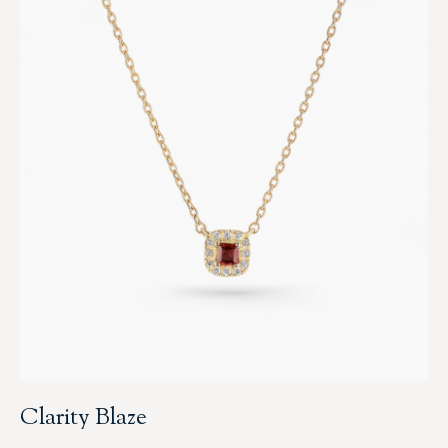
Clarity Blaze