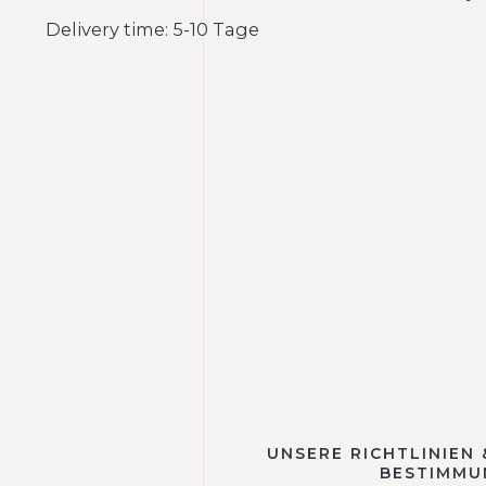
Delivery time: 5-10 Tage
UNSERE RICHTLINIEN
BESTIMMU