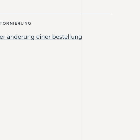
STORNIERUNG
er änderung einer bestellung