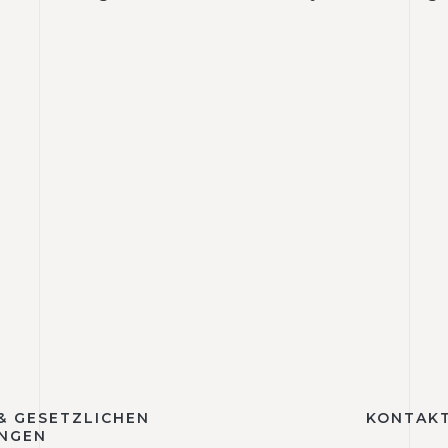
 & GESETZLICHEN
KONTAKT
NGEN