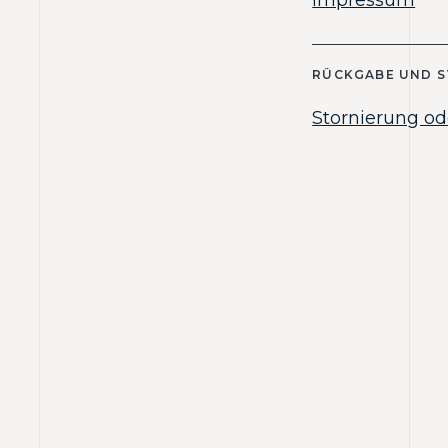
RÜCKGABE UND 
Stornierung od