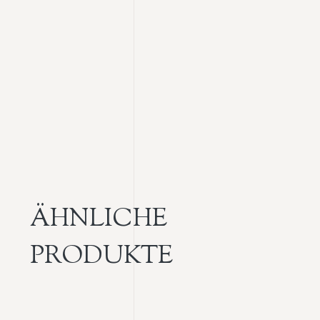
ÄHNLICHE
PRODUKTE