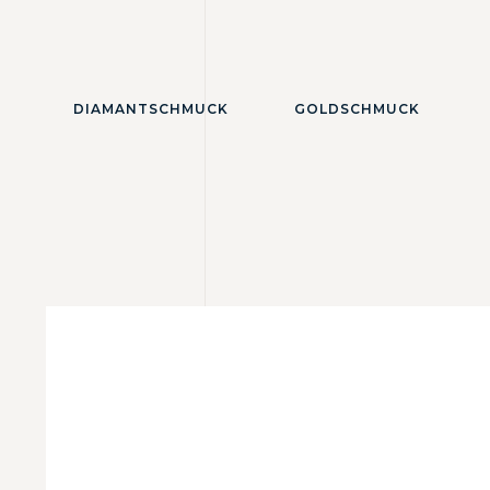
DIAMANTSCHMUCK
GOLDSCHMUCK