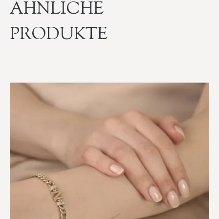
ÄHNLICHE
PRODUKTE