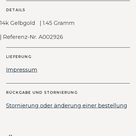
DETAILS
14k Gelbgold | 1.45 Gramm
| Referenz-Nr. A002926
LIEFERUNG
Impressum
RÜCKGABE UND STORNIERUNG
Stornierung oder änderung einer bestellung