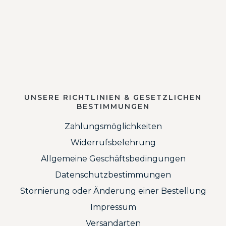
UNSERE RICHTLINIEN & GESETZLICHEN
BESTIMMUNGEN
Zahlungsmöglichkeiten
Widerrufsbelehrung
Allgemeine Geschäftsbedingungen
Datenschutzbestimmungen
Stornierung oder Änderung einer Bestellung
Impressum
Versandarten