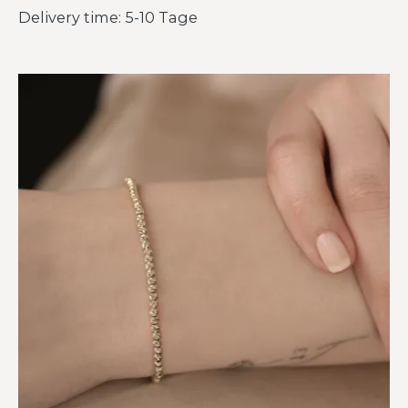
Delivery time: 5-10 Tage