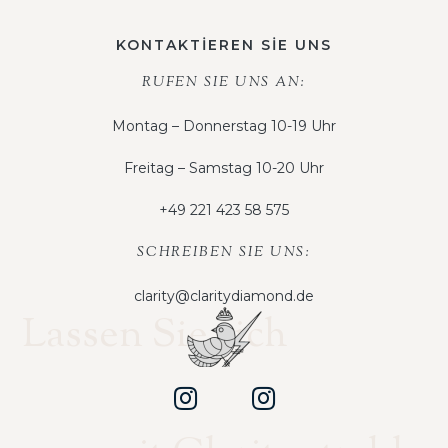
KONTAKTİEREN SİE UNS
RUFEN SIE UNS AN:
Montag – Donnerstag 10-19 Uhr
Freitag – Samstag 10-20 Uhr
+49 221 423 58 575
SCHREIBEN SIE UNS:
clarity@claritydiamond.de
Lassen Sie sich