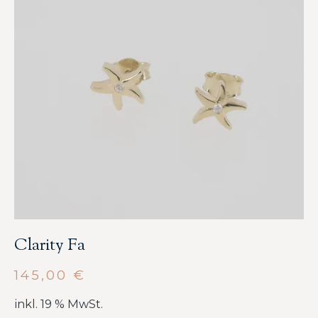
Clarity Fa
145,00
€
inkl. 19 % MwSt.