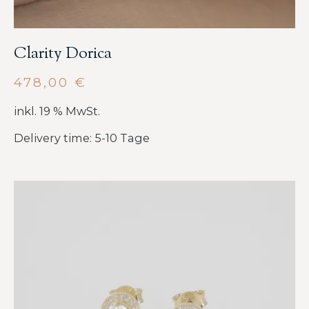
Clarity Dorica
478,00
€
inkl. 19 % MwSt.
Delivery time: 5-10 Tage