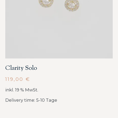
Clarity Solo
119,00
€
inkl. 19 % MwSt.
Delivery time: 5-10 Tage