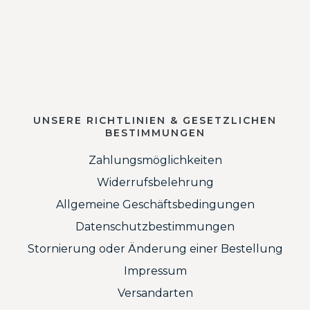
UNSERE RICHTLINIEN & GESETZLICHEN
BESTIMMUNGEN
Zahlungsmöglichkeiten
Widerrufsbelehrung
Allgemeine Geschäftsbedingungen
Datenschutzbestimmungen
Stornierung oder Änderung einer Bestellung
Impressum
Versandarten