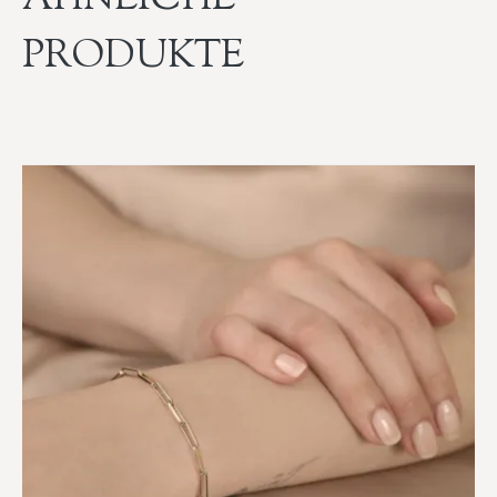
PRODUKTE