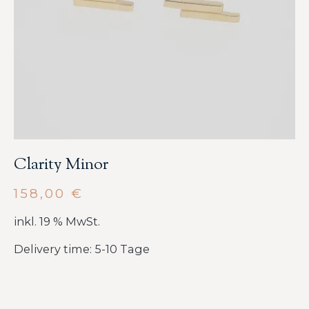
Clarity Minor
158,00
€
inkl. 19 % MwSt.
Delivery time: 5-10 Tage