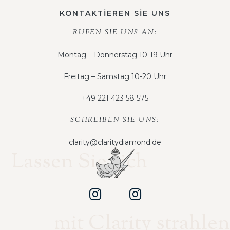
KONTAKTİEREN SİE UNS
RUFEN SIE UNS AN:
Montag – Donnerstag 10-19 Uhr
Freitag – Samstag 10-20 Uhr
+49 221 423 58 575
SCHREIBEN SIE UNS:
clarity@claritydiamond.de
Lassen Sie sich
mit Clarity strahlen