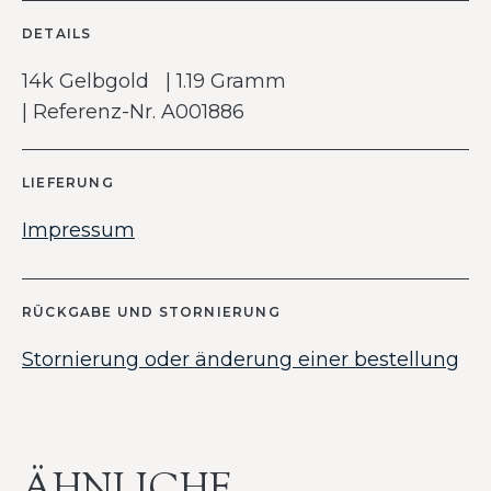
DETAILS
14k Gelbgold | 1.19 Gramm
| Referenz-Nr. A001886
LIEFERUNG
Impressum
RÜCKGABE UND STORNIERUNG
Stornierung oder änderung einer bestellung
ÄHNLICHE