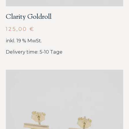
Clarity Goldroll
125,00
€
inkl. 19 % MwSt.
Delivery time: 5-10 Tage