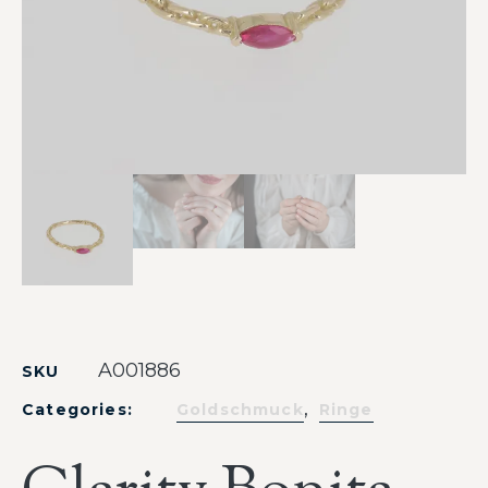
A001886
SKU
,
Categories:
Goldschmuck
Ringe