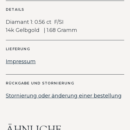
DETAILS
Diamant 1: 0.56 ct F/SI
14k Gelbgold | 1.68 Gramm
LIEFERUNG
Impressum
RÜCKGABE UND STORNIERUNG
Stornierung oder änderung einer bestellung