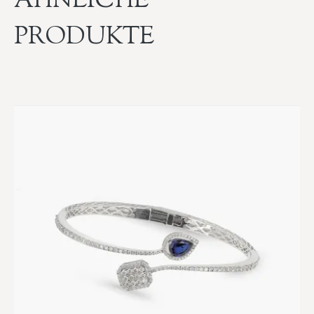
ÄHNLICHE
PRODUKTE