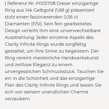
| Referenz-Nr. P005708 Dieser einzigartige
Ring aus 14k Gelbgold (1,68 g) präsentiert
stolz einen faszinierenden 0,56 ct
Diamanten (F/SI). Sein fein gearbeitetes
Design verleiht ihm eine unverwechselbare
Ausstrahlung. Jeder einzelne Aspekt des
Clarity Infinite Rings wurde sorgfältig
gestaltet, um Ihre Sinne zu begeistern. Der
Ring vereint meisterliche Handwerkskunst
und zeitlose Eleganz zu einem
unvergesslichen Schmuckstück. Tauchen Sie
ein in die Schönheit und das einzigartige
Flair des Clarity Infinite Rings und lassen Sie
sich von seinem unendlichen Charme
verzaubern.