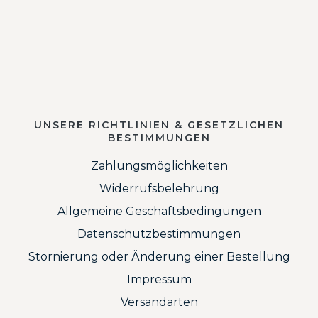
UNSERE RICHTLINIEN & GESETZLICHEN
BESTIMMUNGEN
Zahlungsmöglichkeiten
Widerrufsbelehrung
Allgemeine Geschäftsbedingungen
Datenschutzbestimmungen
Stornierung oder Änderung einer Bestellung
Impressum
Versandarten