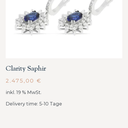
Clarity Saphir
2.475,00
€
inkl. 19 % MwSt.
Delivery time: 5-10 Tage