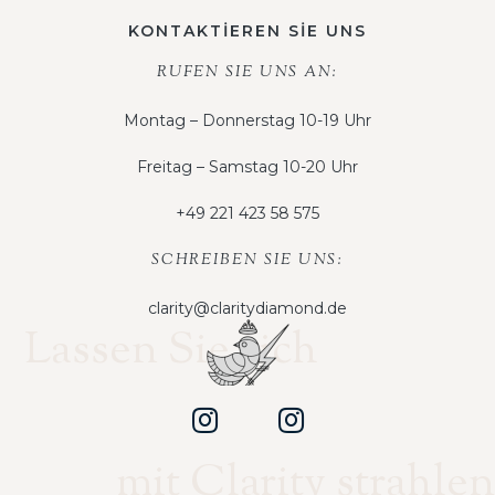
KONTAKTİEREN SİE UNS
RUFEN SIE UNS AN:
Montag – Donnerstag 10-19 Uhr
Freitag – Samstag 10-20 Uhr
+49 221 423 58 575
SCHREIBEN SIE UNS:
clarity@claritydiamond.de
Lassen Sie sich
mit Clarity strahlen