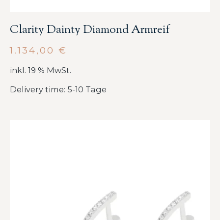
Clarity Dainty Diamond Armreif
1.134,00
€
inkl. 19 % MwSt.
Delivery time: 5-10 Tage