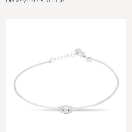
Delivery time: 5-10 Tage