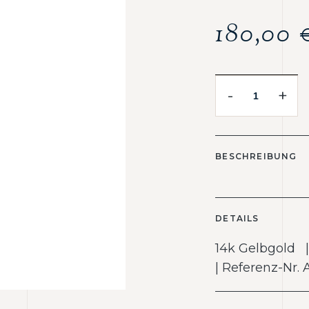
180,00
-
+
BESCHREIBUNG
DETAILS
14k Gelbgold 
| Referenz-Nr.