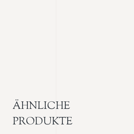
ÄHNLICHE
PRODUKTE