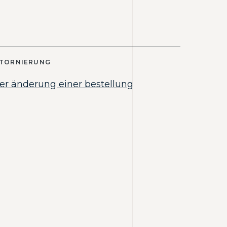
STORNIERUNG
er änderung einer bestellung