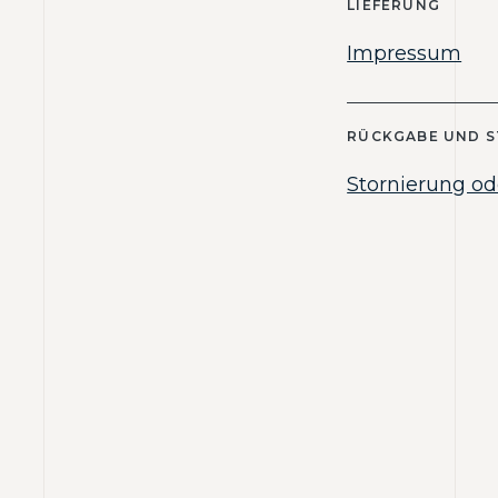
LIEFERUNG
Impressum
RÜCKGABE UND 
Stornierung od