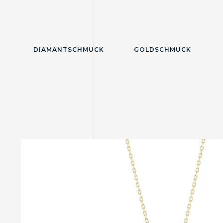
DIAMANTSCHMUCK
GOLDSCHMUCK