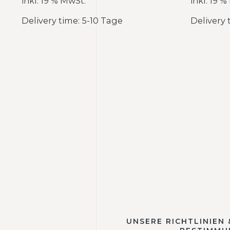
inkl. 19 % MwSt.
inkl. 19 
Delivery time: 5-10 Tage
Delivery 
UNSERE RICHTLINIEN