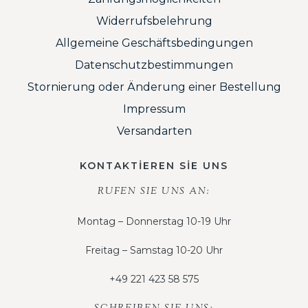
Widerrufsbelehrung
Allgemeine Geschäftsbedingungen
Datenschutzbestimmungen
Stornierung oder Änderung einer Bestellung
Impressum
Versandarten
KONTAKTİEREN SİE UNS
RUFEN SIE UNS AN:
Montag – Donnerstag 10-19 Uhr
Freitag – Samstag 10-20 Uhr
+49 221 423 58 575