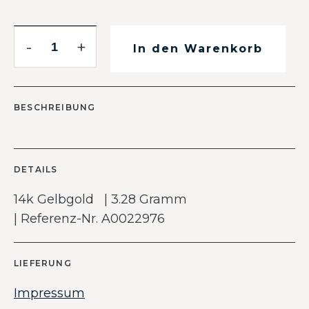
-
+
In den Warenkorb
BESCHREIBUNG
DETAILS
14k Gelbgold | 3.28 Gramm
| Referenz-Nr. A0022976
LIEFERUNG
Impressum