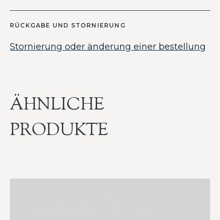
RÜCKGABE UND STORNIERUNG
Stornierung oder änderung einer bestellung
ÄHNLICHE
PRODUKTE