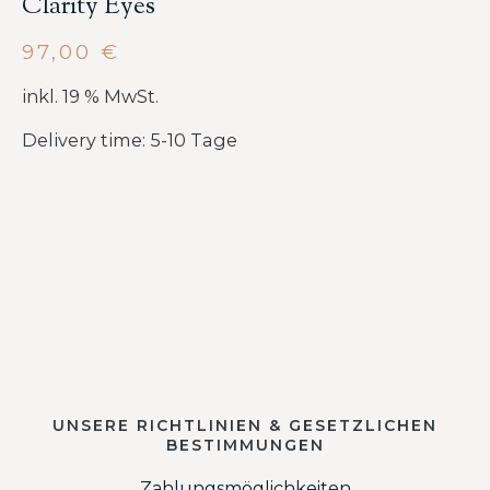
Clarity Eyes
97,00
€
inkl. 19 % MwSt.
Delivery time: 5-10 Tage
UNSERE RICHTLINIEN & GESETZLICHEN
BESTIMMUNGEN
Zahlungsmöglichkeiten