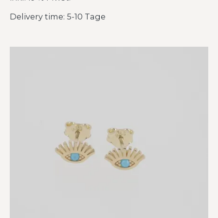
Delivery time: 5-10 Tage