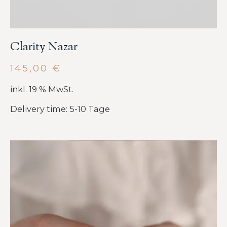
Clarity Nazar
145,00
€
inkl. 19 % MwSt.
Delivery time: 5-10 Tage