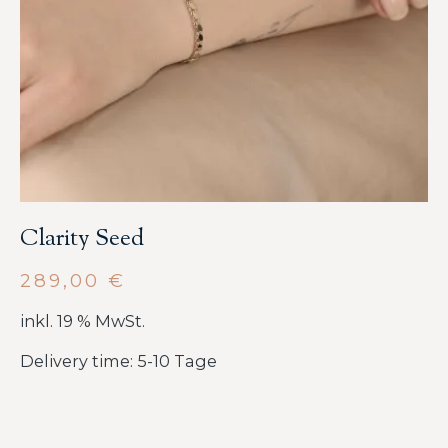
Clarity Seed
289,00
€
inkl. 19 % MwSt.
Delivery time: 5-10 Tage