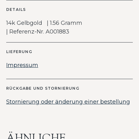
DETAILS
14k Gelbgold | 1.56 Gramm
| Referenz-Nr. A001883
LIEFERUNG
Impressum
RÜCKGABE UND STORNIERUNG
Stornierung oder änderung einer bestellung
ÄHNLICHE