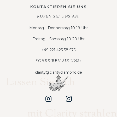
KONTAKTİEREN SİE UNS
RUFEN SIE UNS AN:
Montag – Donnerstag 10-19 Uhr
Freitag – Samstag 10-20 Uhr
+49 221 423 58 575
SCHREIBEN SIE UNS:
clarity@claritydiamond.de
Lassen Sie sich
mit Clarity strahlen