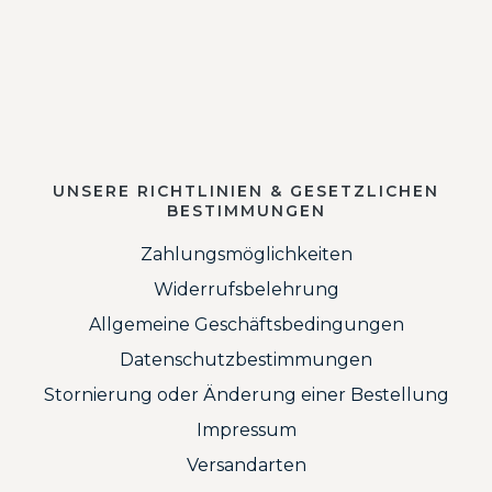
UNSERE RICHTLINIEN & GESETZLICHEN
BESTIMMUNGEN
Zahlungsmöglichkeiten
Widerrufsbelehrung
Allgemeine Geschäftsbedingungen
Datenschutzbestimmungen
Stornierung oder Änderung einer Bestellung
Impressum
Versandarten