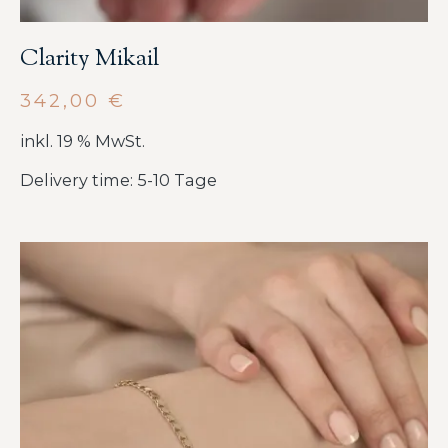
Clarity Mikail
342,00
€
inkl. 19 % MwSt.
Delivery time: 5-10 Tage