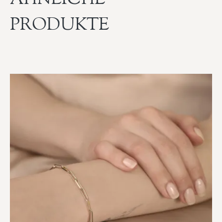
PRODUKTE